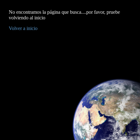
No encontramos la página que busca....por favor, pruebe
volviendo al inicio
Volver a inicio