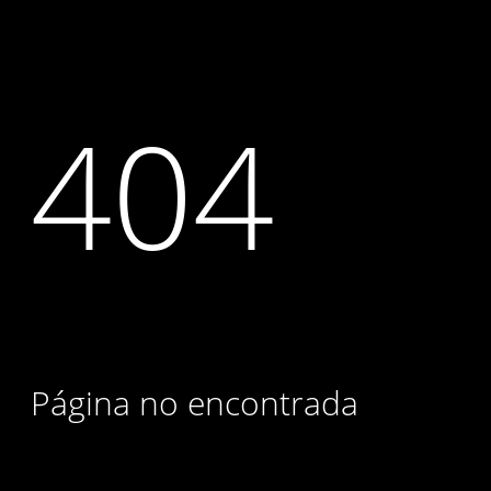
404
Página no encontrada