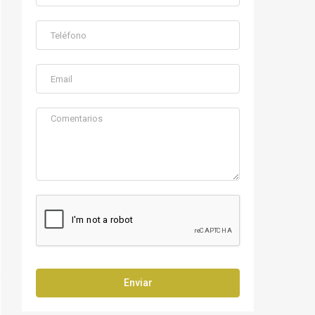
Enviar