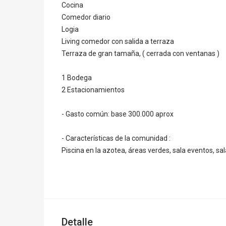
Cocina
Comedor diario
Logia
Living comedor con salida a terraza
Terraza de gran tamaña, ( cerrada con ventanas )
1 Bodega
2 Estacionamientos
- Gasto común: base 300.000 aprox
- Características de la comunidad :
Piscina en la azotea, áreas verdes, sala eventos, sa
Detalle