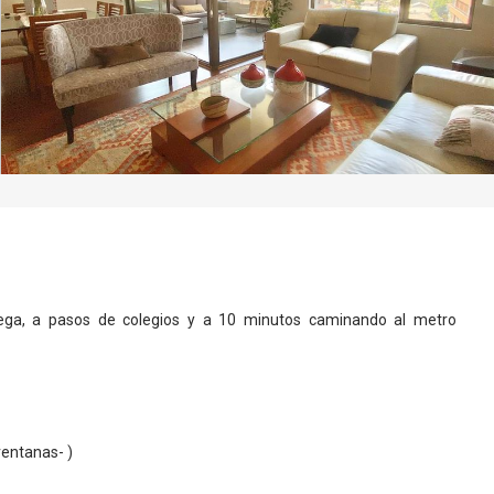
ruega, a pasos de colegios y a 10 minutos caminando al metro
ventanas- )