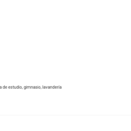
la de estudio, gimnasio, lavandería