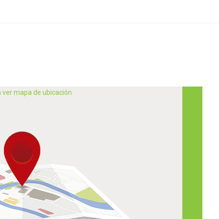
a ver mapa de ubicación