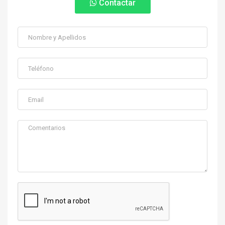
Contactar