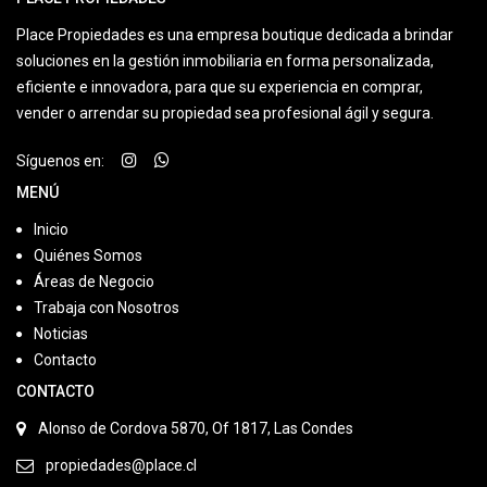
Place Propiedades es una empresa boutique dedicada a brindar
soluciones en la gestión inmobiliaria en forma personalizada,
eficiente e innovadora, para que su experiencia en comprar,
vender o arrendar su propiedad sea profesional ágil y segura.
Síguenos en:
MENÚ
Inicio
Quiénes Somos
Áreas de Negocio
Trabaja con Nosotros
Noticias
Contacto
CONTACTO
Alonso de Cordova 5870, Of 1817, Las Condes
propiedades@place.cl